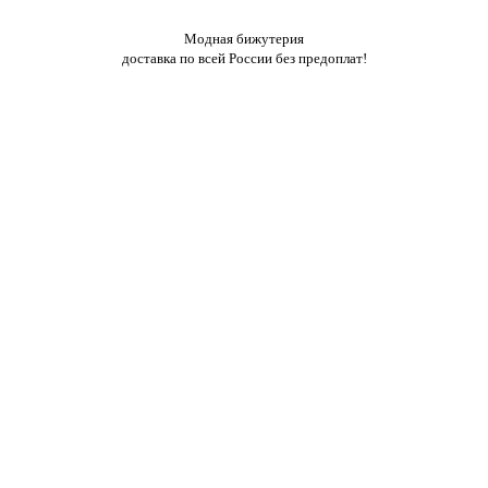
Модная бижутерия
доставка по всей России без предоплат!