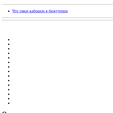
Что такое кабошон в бижутерии