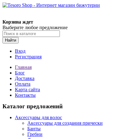
Корзина ждет
Выберите любое предложение
Найти
Вход
Регистрация
Главная
Блог
Доставка
Оплата
Карта сайта
Контакты
Каталог предложений
Аксессуары для волос
Аксессуары для создания прически
Банты
Гребни