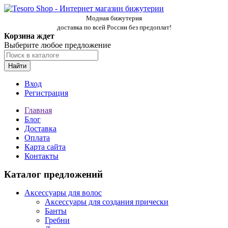
Модная бижутерия
доставка по всей России без предоплат!
Корзина ждет
Выберите любое предложение
Найти
Вход
Регистрация
Главная
Блог
Доставка
Оплата
Карта сайта
Контакты
Каталог предложений
Аксессуары для волос
Аксессуары для создания прически
Банты
Гребни