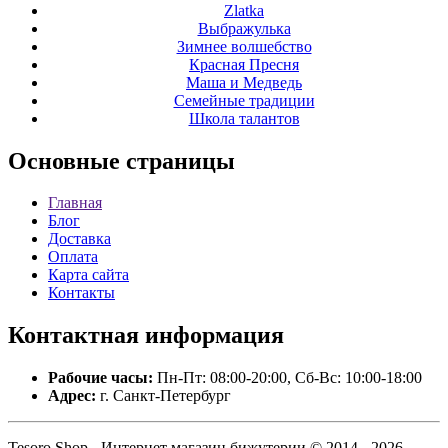
Zlatka
Выбражулька
Зимнее волшебство
Красная Пресня
Маша и Медведь
Семейные традиции
Школа талантов
Основные
страницы
Главная
Блог
Доставка
Оплата
Карта сайта
Контакты
Контактная
информация
Рабочие часы:
Пн-Пт: 08:00-20:00, Сб-Вс: 10:00-18:00
Адрес:
г. Санкт-Петербург
Tesoro Shop - Интернет магазин бижутерии © 2014 - 2026