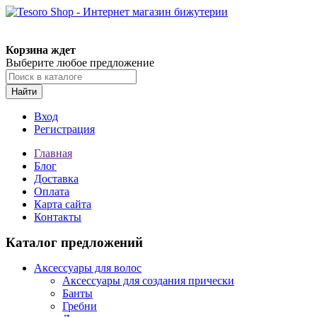
Корзина ждет
Выберите любое предложение
Найти
Вход
Регистрация
Главная
Блог
Доставка
Оплата
Карта сайта
Контакты
Каталог предложений
Аксессуары для волос
Аксессуары для создания прически
Банты
Гребни