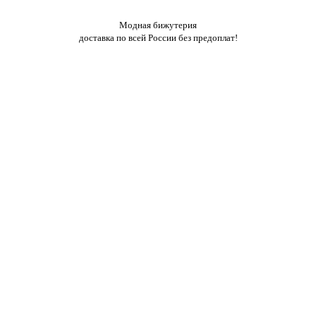
Модная бижутерия
доставка по всей России без предоплат!