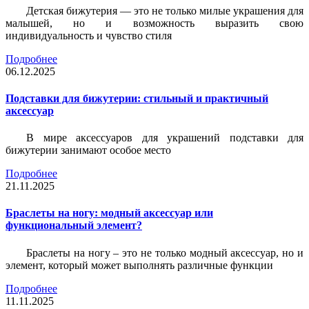
Детская бижутерия — это не только милые украшения для
малышей, но и возможность выразить свою
индивидуальность и чувство стиля
Подробнее
06.12.2025
Подставки для бижутерии: стильный и практичный
аксессуар
В мире аксессуаров для украшений подставки для
бижутерии занимают особое место
Подробнее
21.11.2025
Браслеты на ногу: модный аксессуар или
функциональный элемент?
Браслеты на ногу – это не только модный аксессуар, но и
элемент, который может выполнять различные функции
Подробнее
11.11.2025