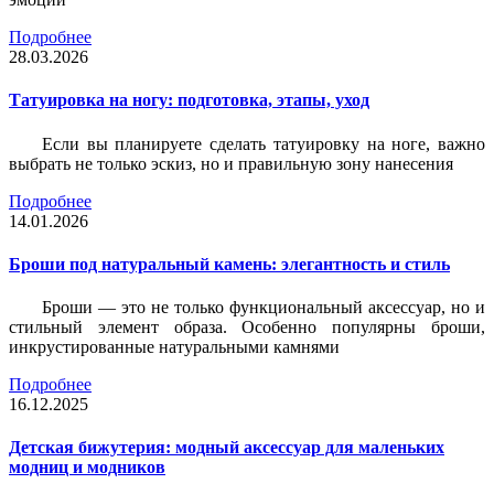
Подробнее
28.03.2026
Татуировка на ногу: подготовка, этапы, уход
Если вы планируете сделать татуировку на ноге, важно
выбрать не только эскиз, но и правильную зону нанесения
Подробнее
14.01.2026
Броши под натуральный камень: элегантность и стиль
Броши — это не только функциональный аксессуар, но и
стильный элемент образа. Особенно популярны броши,
инкрустированные натуральными камнями
Подробнее
16.12.2025
Детская бижутерия: модный аксессуар для маленьких
модниц и модников