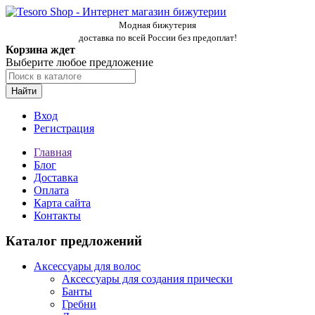
Модная бижутерия
доставка по всей России без предоплат!
Корзина ждет
Выберите любое предложение
Найти
Вход
Регистрация
Главная
Блог
Доставка
Оплата
Карта сайта
Контакты
Каталог предложений
Аксессуары для волос
Аксессуары для создания прически
Банты
Гребни