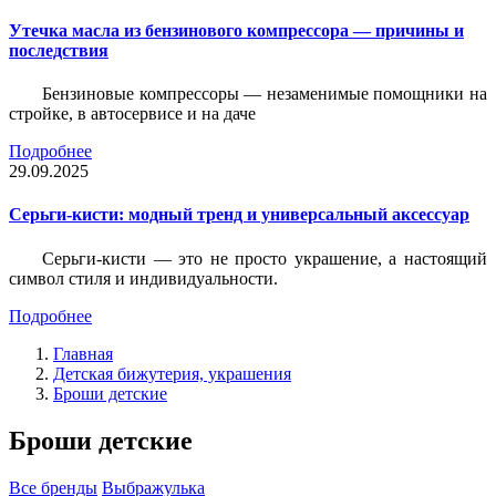
Утечка масла из бензинового компрессора — причины и
последствия
Бензиновые компрессоры — незаменимые помощники на
стройке, в автосервисе и на даче
Подробнее
29.09.2025
Серьги-кисти: модный тренд и универсальный аксессуар
Серьги-кисти — это не просто украшение, а настоящий
символ стиля и индивидуальности.
Подробнее
Главная
Детская бижутерия, украшения
Броши детские
Броши детские
Все бренды
Выбражулька