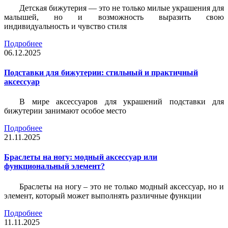
Детская бижутерия — это не только милые украшения для
малышей, но и возможность выразить свою
индивидуальность и чувство стиля
Подробнее
06.12.2025
Подставки для бижутерии: стильный и практичный
аксессуар
В мире аксессуаров для украшений подставки для
бижутерии занимают особое место
Подробнее
21.11.2025
Браслеты на ногу: модный аксессуар или
функциональный элемент?
Браслеты на ногу – это не только модный аксессуар, но и
элемент, который может выполнять различные функции
Подробнее
11.11.2025