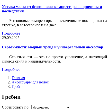
Утечка масла из бензинового компрессора — причины и
последствия
Бензиновые компрессоры — незаменимые помощники на
стройке, в автосервисе и на даче
Подробнее
29.09.2025
Серьги-кисти: модный тренд и универсальный аксессуар
Серьги-кисти — это не просто украшение, а настоящий
символ стиля и индивидуальности.
Подробнее
Главная
Аксессуары для волос
Гребни
Гребни
Сортировать по: