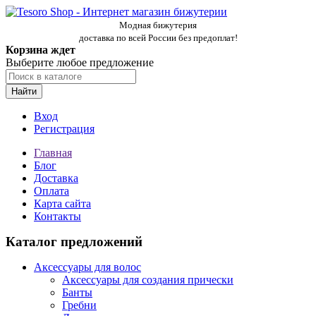
Модная бижутерия
доставка по всей России без предоплат!
Корзина ждет
Выберите любое предложение
Найти
Вход
Регистрация
Главная
Блог
Доставка
Оплата
Карта сайта
Контакты
Каталог предложений
Аксессуары для волос
Аксессуары для создания прически
Банты
Гребни