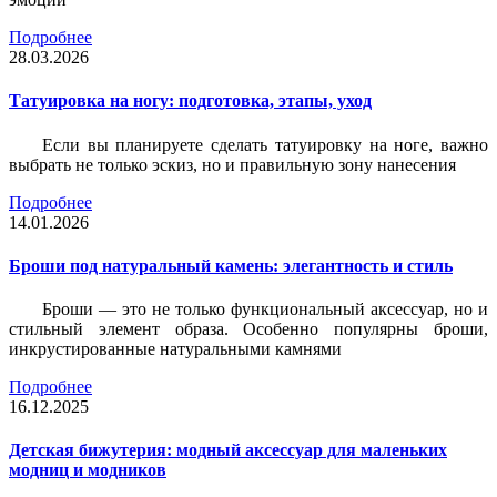
Подробнее
28.03.2026
Татуировка на ногу: подготовка, этапы, уход
Если вы планируете сделать татуировку на ноге, важно
выбрать не только эскиз, но и правильную зону нанесения
Подробнее
14.01.2026
Броши под натуральный камень: элегантность и стиль
Броши — это не только функциональный аксессуар, но и
стильный элемент образа. Особенно популярны броши,
инкрустированные натуральными камнями
Подробнее
16.12.2025
Детская бижутерия: модный аксессуар для маленьких
модниц и модников