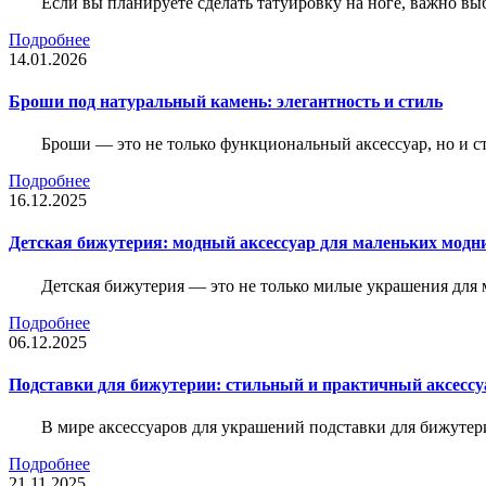
Если вы планируете сделать татуировку на ноге, важно выб
Подробнее
14.01.2026
Броши под натуральный камень: элегантность и стиль
Броши — это не только функциональный аксессуар, но и 
Подробнее
16.12.2025
Детская бижутерия: модный аксессуар для маленьких модн
Детская бижутерия — это не только милые украшения для 
Подробнее
06.12.2025
Подставки для бижутерии: стильный и практичный аксессу
В мире аксессуаров для украшений подставки для бижутер
Подробнее
21.11.2025