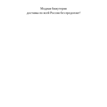
Модная бижутерия
доставка по всей России без предоплат!