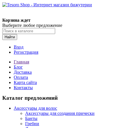
Корзина ждет
Выберите любое предложение
Найти
Вход
Регистрация
Главная
Блог
Доставка
Оплата
Карта сайта
Контакты
Каталог предложений
Аксессуары для волос
Аксессуары для создания прически
Банты
Гребни