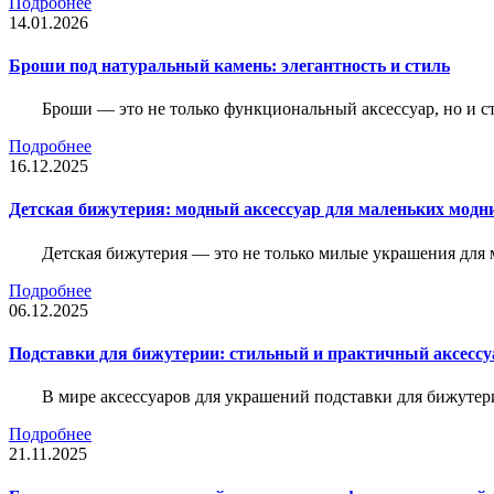
Подробнее
14.01.2026
Броши под натуральный камень: элегантность и стиль
Броши — это не только функциональный аксессуар, но и 
Подробнее
16.12.2025
Детская бижутерия: модный аксессуар для маленьких модн
Детская бижутерия — это не только милые украшения для 
Подробнее
06.12.2025
Подставки для бижутерии: стильный и практичный аксессу
В мире аксессуаров для украшений подставки для бижутер
Подробнее
21.11.2025