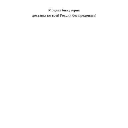
Модная бижутерия
доставка по всей России без предоплат!