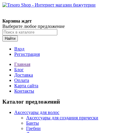
Корзина ждет
Выберите любое предложение
Найти
Вход
Регистрация
Главная
Блог
Доставка
Оплата
Карта сайта
Контакты
Каталог предложений
Аксессуары для волос
Аксессуары для создания прически
Банты
Гребни