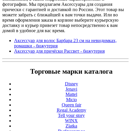
фотографии. Мы предлагаем Аксессуары для создания
прически с гарантией и доставкой по России. Этот товар вы
можете забрать с ближайшей к вам точки выдачи. Или во
время оформления заказа в корзине выберите курьерскую
доставку и курьер привезет товар непосредственно к вам
домой в удобное для вас время.
Аксессуар для волос Барбара 23 см на невидимках,
ромашки - бижутерия
Аксессуар для причёски Рассвет - бижутерия
Торговые марки каталога
Disney
Jenavi
Mattel
Micio
Queen fair
Regal Academy
Tell your story
WINX
Zlatka