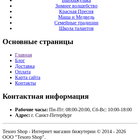
Выбражулька
Зимнее волшебство
Красная Пресня
Маша и Медведь
Семейные традиции
Школа талантов
Основные
страницы
Главная
Блог
Доставка
Оплата
Карта сайта
Контакты
Контактная
информация
Рабочие часы:
Пн-Пт: 08:00-20:00, Сб-Вс: 10:00-18:00
Адрес:
г. Санкт-Петербург
Tesoro Shop - Интернет магазин бижутерии © 2014 - 2026
ООО "Tesoro Shop".