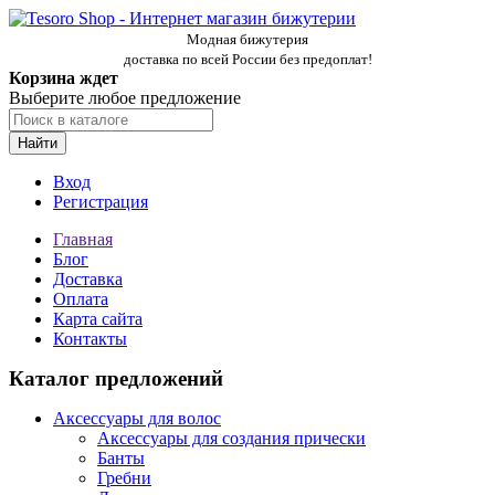
Модная бижутерия
доставка по всей России без предоплат!
Корзина ждет
Выберите любое предложение
Найти
Вход
Регистрация
Главная
Блог
Доставка
Оплата
Карта сайта
Контакты
Каталог предложений
Аксессуары для волос
Аксессуары для создания прически
Банты
Гребни