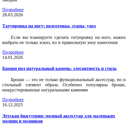
Подробнее
28.03.2026
Татуировка на ногу: подготовка, этапы, уход
Если вы планируете сделать татуировку на ноге, важно
выбрать не только эскиз, но и правильную зону нанесения
Подробнее
14.01.2026
Броши под натуральный камень: элегантность и стиль
Броши — это не только функциональный аксессуар, но и
стильный элемент образа. Особенно популярны броши,
инкрустированные натуральными камнями
Подробнее
16.12.2025
Детская бижутерия: модный аксессуар для маленьких
модниц и модников