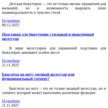
Детская бижутерия — это не только милые украшения для
малышей, но и возможность выразить свою
индивидуальность и чувство стиля
Подробнее
06.12.2025
Подставки для бижутерии: стильный и практичный
аксессуар
В мире аксессуаров для украшений подставки для
бижутерии занимают особое место
Подробнее
21.11.2025
Браслеты на ногу: модный аксессуар или
функциональный элемент?
Браслеты на ногу – это не только модный аксессуар, но и
элемент, который может выполнять различные функции
Подробнее
11.11.2025