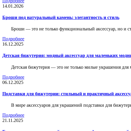
Подробнее
14.01.2026
Броши под натуральный камень: элегантность и стиль
Броши — это не только функциональный аксессуар, но и 
Подробнее
16.12.2025
Детская бижутерия: модный аксессуар для маленьких модн
Детская бижутерия — это не только милые украшения для 
Подробнее
06.12.2025
Подставки для бижутерии: стильный и практичный аксессу
В мире аксессуаров для украшений подставки для бижутер
Подробнее
21.11.2025