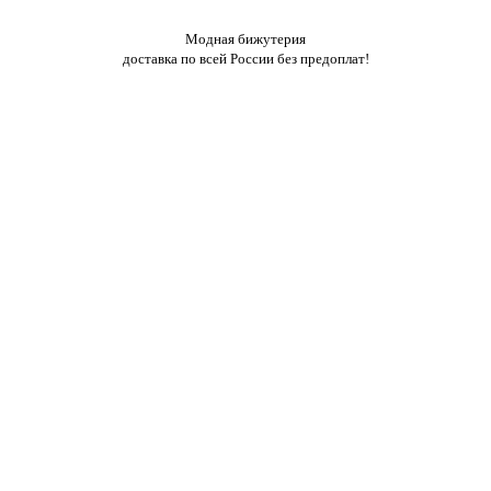
Модная бижутерия
доставка по всей России без предоплат!