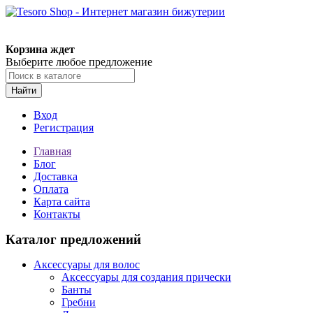
Корзина ждет
Выберите любое предложение
Найти
Вход
Регистрация
Главная
Блог
Доставка
Оплата
Карта сайта
Контакты
Каталог предложений
Аксессуары для волос
Аксессуары для создания прически
Банты
Гребни