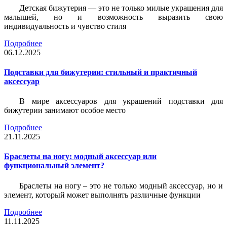
Детская бижутерия — это не только милые украшения для
малышей, но и возможность выразить свою
индивидуальность и чувство стиля
Подробнее
06.12.2025
Подставки для бижутерии: стильный и практичный
аксессуар
В мире аксессуаров для украшений подставки для
бижутерии занимают особое место
Подробнее
21.11.2025
Браслеты на ногу: модный аксессуар или
функциональный элемент?
Браслеты на ногу – это не только модный аксессуар, но и
элемент, который может выполнять различные функции
Подробнее
11.11.2025