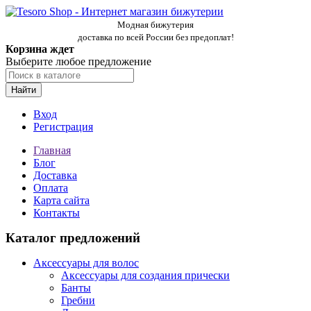
Модная бижутерия
доставка по всей России без предоплат!
Корзина ждет
Выберите любое предложение
Найти
Вход
Регистрация
Главная
Блог
Доставка
Оплата
Карта сайта
Контакты
Каталог предложений
Аксессуары для волос
Аксессуары для создания прически
Банты
Гребни