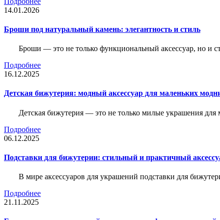
Подробнее
14.01.2026
Броши под натуральный камень: элегантность и стиль
Броши — это не только функциональный аксессуар, но и 
Подробнее
16.12.2025
Детская бижутерия: модный аксессуар для маленьких модн
Детская бижутерия — это не только милые украшения для 
Подробнее
06.12.2025
Подставки для бижутерии: стильный и практичный аксессу
В мире аксессуаров для украшений подставки для бижутер
Подробнее
21.11.2025