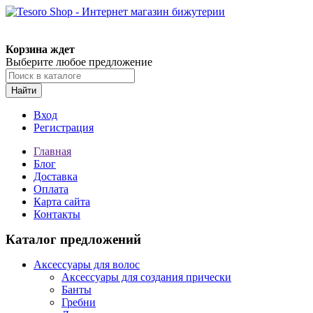
Корзина ждет
Выберите любое предложение
Найти
Вход
Регистрация
Главная
Блог
Доставка
Оплата
Карта сайта
Контакты
Каталог предложений
Аксессуары для волос
Аксессуары для создания прически
Банты
Гребни