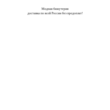
Модная бижутерия
доставка по всей России без предоплат!