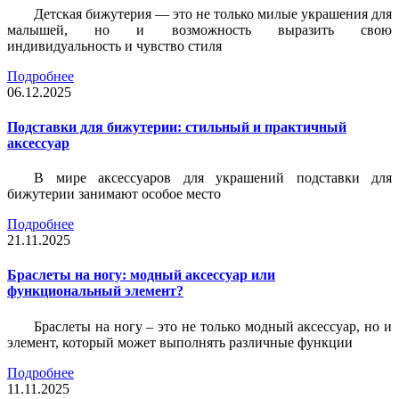
Детская бижутерия — это не только милые украшения для
малышей, но и возможность выразить свою
индивидуальность и чувство стиля
Подробнее
06.12.2025
Подставки для бижутерии: стильный и практичный
аксессуар
В мире аксессуаров для украшений подставки для
бижутерии занимают особое место
Подробнее
21.11.2025
Браслеты на ногу: модный аксессуар или
функциональный элемент?
Браслеты на ногу – это не только модный аксессуар, но и
элемент, который может выполнять различные функции
Подробнее
11.11.2025