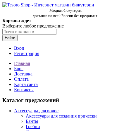
Модная бижутерия
доставка по всей России без предоплат!
Корзина ждет
Выберите любое предложение
Найти
Вход
Регистрация
Главная
Блог
Доставка
Оплата
Карта сайта
Контакты
Каталог предложений
Аксессуары для волос
Аксессуары для создания прически
Банты
Гребни