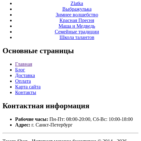
Zlatka
Выбражулька
Зимнее волшебство
Красная Пресня
Маша и Медведь
Семейные традиции
Школа талантов
Основные
страницы
Главная
Блог
Доставка
Оплата
Карта сайта
Контакты
Контактная
информация
Рабочие часы:
Пн-Пт: 08:00-20:00, Сб-Вс: 10:00-18:00
Адрес:
г. Санкт-Петербург