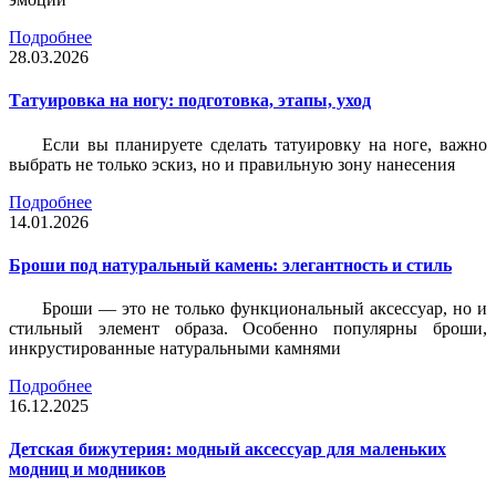
Подробнее
28.03.2026
Татуировка на ногу: подготовка, этапы, уход
Если вы планируете сделать татуировку на ноге, важно
выбрать не только эскиз, но и правильную зону нанесения
Подробнее
14.01.2026
Броши под натуральный камень: элегантность и стиль
Броши — это не только функциональный аксессуар, но и
стильный элемент образа. Особенно популярны броши,
инкрустированные натуральными камнями
Подробнее
16.12.2025
Детская бижутерия: модный аксессуар для маленьких
модниц и модников