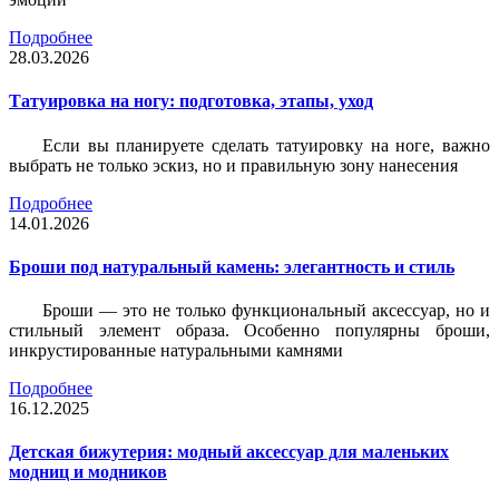
Подробнее
28.03.2026
Татуировка на ногу: подготовка, этапы, уход
Если вы планируете сделать татуировку на ноге, важно
выбрать не только эскиз, но и правильную зону нанесения
Подробнее
14.01.2026
Броши под натуральный камень: элегантность и стиль
Броши — это не только функциональный аксессуар, но и
стильный элемент образа. Особенно популярны броши,
инкрустированные натуральными камнями
Подробнее
16.12.2025
Детская бижутерия: модный аксессуар для маленьких
модниц и модников