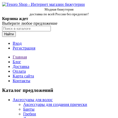
Модная бижутерия
доставка по всей России без предоплат!
Корзина ждет
Выберите любое предложение
Найти
Вход
Регистрация
Главная
Блог
Доставка
Оплата
Карта сайта
Контакты
Каталог предложений
Аксессуары для волос
Аксессуары для создания прически
Банты
Гребни