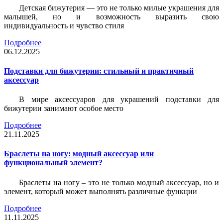
Детская бижутерия — это не только милые украшения для
малышей, но и возможность выразить свою
индивидуальность и чувство стиля
Подробнее
06.12.2025
Подставки для бижутерии: стильный и практичный
аксессуар
В мире аксессуаров для украшений подставки для
бижутерии занимают особое место
Подробнее
21.11.2025
Браслеты на ногу: модный аксессуар или
функциональный элемент?
Браслеты на ногу – это не только модный аксессуар, но и
элемент, который может выполнять различные функции
Подробнее
11.11.2025