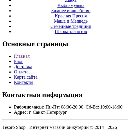
Zlatka
Выбражулька
Зимнее волшебство
Красная Пресня
Маша и Медведь
Семейные традиции
Школа талантов
Основные
страницы
Главная
Блог
Доставка
Оплата
Карта сайта
Контакты
Контактная
информация
Рабочие часы:
Пн-Пт: 08:00-20:00, Сб-Вс: 10:00-18:00
Адрес:
г. Санкт-Петербург
Tesoro Shop - Интернет магазин бижутерии © 2014 - 2026