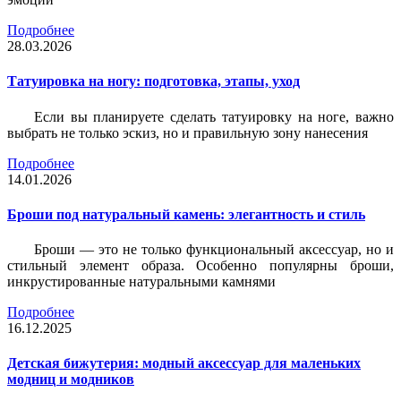
Подробнее
28.03.2026
Татуировка на ногу: подготовка, этапы, уход
Если вы планируете сделать татуировку на ноге, важно
выбрать не только эскиз, но и правильную зону нанесения
Подробнее
14.01.2026
Броши под натуральный камень: элегантность и стиль
Броши — это не только функциональный аксессуар, но и
стильный элемент образа. Особенно популярны броши,
инкрустированные натуральными камнями
Подробнее
16.12.2025
Детская бижутерия: модный аксессуар для маленьких
модниц и модников