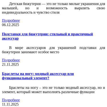
Детская бижутерия — это не только милые украшения для
малышей, но и возможность выразить свою
индивидуальность и чувство стиля
Подробнее
06.12.2025
Подставки для бижутерии: стильный и практичный
аксессуар
В мире аксессуаров для украшений подставки для
бижутерии занимают особое место
Подробнее
21.11.2025
Браслеты на ногу: модный аксессуар или
функциональный элемент?
Браслеты на ногу – это не только модный аксессуар, но и
элемент, который может выполнять различные функции
Подробнее
11.11.2025