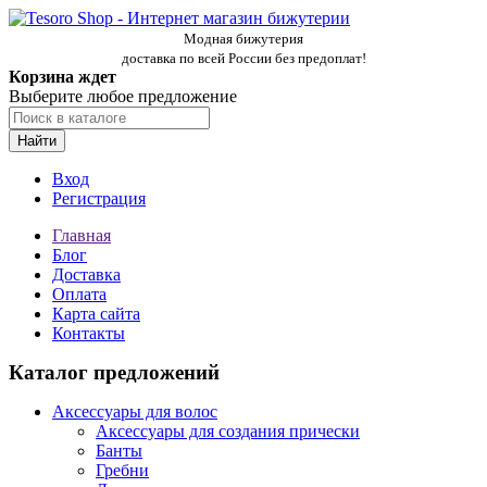
Модная бижутерия
доставка по всей России без предоплат!
Корзина ждет
Выберите любое предложение
Найти
Вход
Регистрация
Главная
Блог
Доставка
Оплата
Карта сайта
Контакты
Каталог предложений
Аксессуары для волос
Аксессуары для создания прически
Банты
Гребни