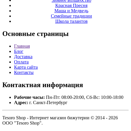
Зимнее волшебство
Красная Пресня
Маша и Медведь
Семейные традиции
Школа талантов
Основные
страницы
Главная
Блог
Доставка
Оплата
Карта сайта
Контакты
Контактная
информация
Рабочие часы:
Пн-Пт: 08:00-20:00, Сб-Вс: 10:00-18:00
Адрес:
г. Санкт-Петербург
Tesoro Shop - Интернет магазин бижутерии © 2014 - 2026
ООО "Tesoro Shop".