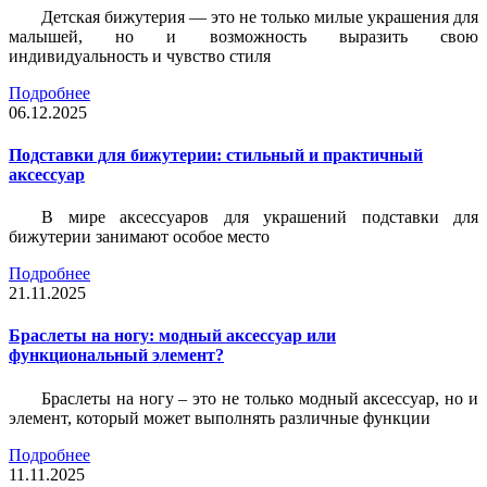
Детская бижутерия — это не только милые украшения для
малышей, но и возможность выразить свою
индивидуальность и чувство стиля
Подробнее
06.12.2025
Подставки для бижутерии: стильный и практичный
аксессуар
В мире аксессуаров для украшений подставки для
бижутерии занимают особое место
Подробнее
21.11.2025
Браслеты на ногу: модный аксессуар или
функциональный элемент?
Браслеты на ногу – это не только модный аксессуар, но и
элемент, который может выполнять различные функции
Подробнее
11.11.2025