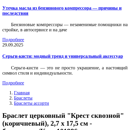
Утечка масла из бензинового компрессора — причины и
последствия
Бензиновые компрессоры — незаменимые помощники на
стройке, в автосервисе и на даче
Подробнее
29.09.2025
Серьги-кисти: модный тренд и универсальный аксессуар
Серьги-кисти — это не просто украшение, а настоящий
символ стиля и индивидуальности.
Подробнее
Главная
Браслеты
Браслеты ассорти
Браслет церковный "Крест сквозной"
(коричневый), 2,7 х 17,5 см -