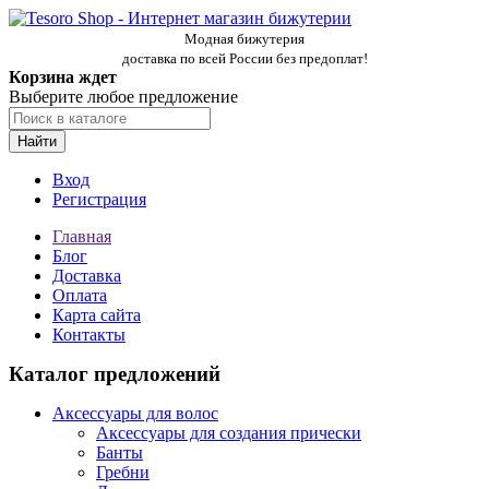
Модная бижутерия
доставка по всей России без предоплат!
Корзина ждет
Выберите любое предложение
Найти
Вход
Регистрация
Главная
Блог
Доставка
Оплата
Карта сайта
Контакты
Каталог предложений
Аксессуары для волос
Аксессуары для создания прически
Банты
Гребни