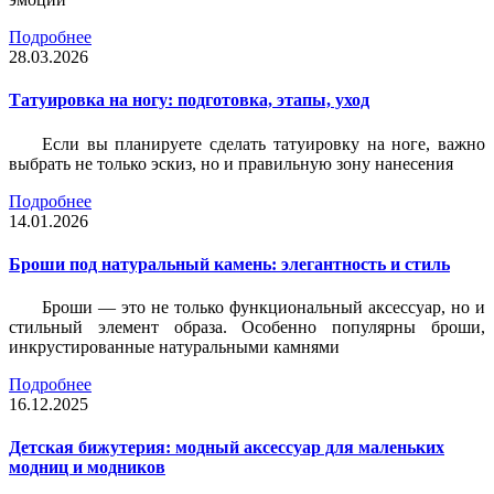
Подробнее
28.03.2026
Татуировка на ногу: подготовка, этапы, уход
Если вы планируете сделать татуировку на ноге, важно
выбрать не только эскиз, но и правильную зону нанесения
Подробнее
14.01.2026
Броши под натуральный камень: элегантность и стиль
Броши — это не только функциональный аксессуар, но и
стильный элемент образа. Особенно популярны броши,
инкрустированные натуральными камнями
Подробнее
16.12.2025
Детская бижутерия: модный аксессуар для маленьких
модниц и модников