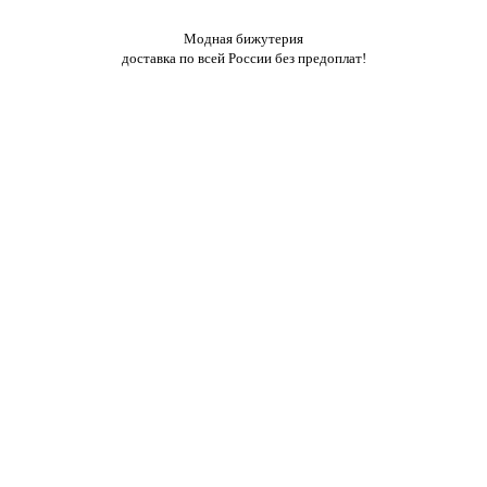
Модная бижутерия
доставка по всей России без предоплат!