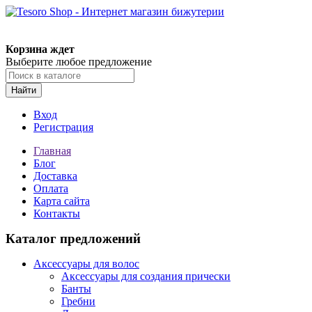
Корзина ждет
Выберите любое предложение
Найти
Вход
Регистрация
Главная
Блог
Доставка
Оплата
Карта сайта
Контакты
Каталог предложений
Аксессуары для волос
Аксессуары для создания прически
Банты
Гребни