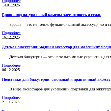
Подробнее
14.01.2026
Броши под натуральный камень: элегантность и стиль
Броши — это не только функциональный аксессуар, но и 
Подробнее
16.12.2025
Детская бижутерия: модный аксессуар для маленьких модн
Детская бижутерия — это не только милые украшения для 
Подробнее
06.12.2025
Подставки для бижутерии: стильный и практичный аксессу
В мире аксессуаров для украшений подставки для бижутер
Подробнее
21.11.2025