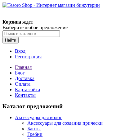
Корзина ждет
Выберите любое предложение
Найти
Вход
Регистрация
Главная
Блог
Доставка
Оплата
Карта сайта
Контакты
Каталог предложений
Аксессуары для волос
Аксессуары для создания прически
Банты
Гребни