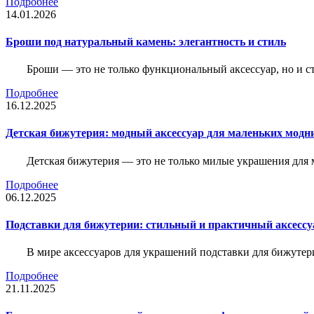
Подробнее
14.01.2026
Броши под натуральный камень: элегантность и стиль
Броши — это не только функциональный аксессуар, но и 
Подробнее
16.12.2025
Детская бижутерия: модный аксессуар для маленьких модн
Детская бижутерия — это не только милые украшения для 
Подробнее
06.12.2025
Подставки для бижутерии: стильный и практичный аксессу
В мире аксессуаров для украшений подставки для бижутер
Подробнее
21.11.2025