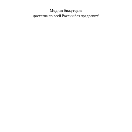
Модная бижутерия
доставка по всей России без предоплат!