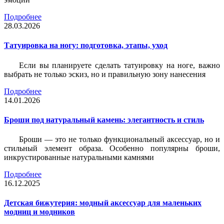
Подробнее
28.03.2026
Татуировка на ногу: подготовка, этапы, уход
Если вы планируете сделать татуировку на ноге, важно
выбрать не только эскиз, но и правильную зону нанесения
Подробнее
14.01.2026
Броши под натуральный камень: элегантность и стиль
Броши — это не только функциональный аксессуар, но и
стильный элемент образа. Особенно популярны броши,
инкрустированные натуральными камнями
Подробнее
16.12.2025
Детская бижутерия: модный аксессуар для маленьких
модниц и модников