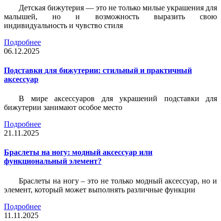
Детская бижутерия — это не только милые украшения для
малышей, но и возможность выразить свою
индивидуальность и чувство стиля
Подробнее
06.12.2025
Подставки для бижутерии: стильный и практичный
аксессуар
В мире аксессуаров для украшений подставки для
бижутерии занимают особое место
Подробнее
21.11.2025
Браслеты на ногу: модный аксессуар или
функциональный элемент?
Браслеты на ногу – это не только модный аксессуар, но и
элемент, который может выполнять различные функции
Подробнее
11.11.2025