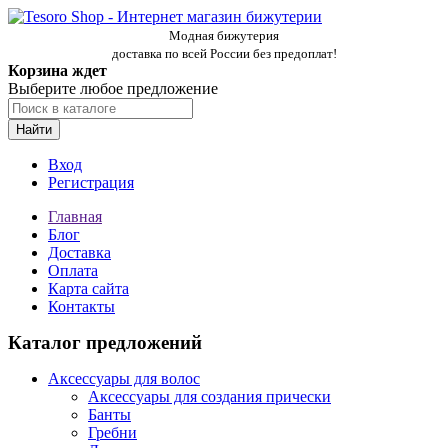
Модная бижутерия
доставка по всей России без предоплат!
Корзина ждет
Выберите любое предложение
Найти
Вход
Регистрация
Главная
Блог
Доставка
Оплата
Карта сайта
Контакты
Каталог предложений
Аксессуары для волос
Аксессуары для создания прически
Банты
Гребни