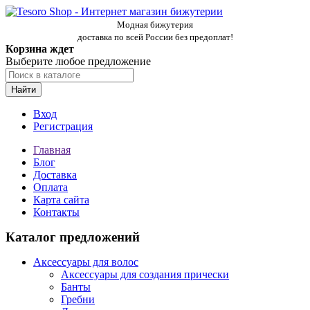
Модная бижутерия
доставка по всей России без предоплат!
Корзина ждет
Выберите любое предложение
Найти
Вход
Регистрация
Главная
Блог
Доставка
Оплата
Карта сайта
Контакты
Каталог предложений
Аксессуары для волос
Аксессуары для создания прически
Банты
Гребни