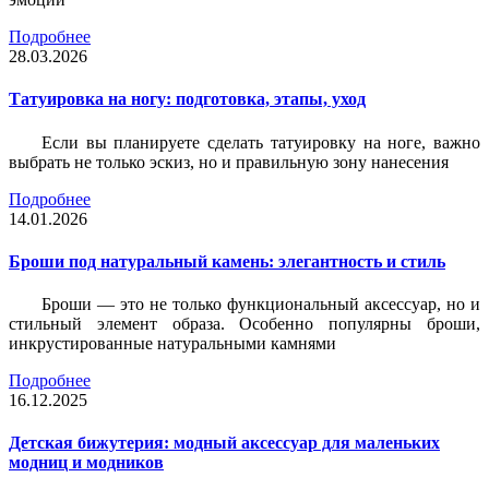
Подробнее
28.03.2026
Татуировка на ногу: подготовка, этапы, уход
Если вы планируете сделать татуировку на ноге, важно
выбрать не только эскиз, но и правильную зону нанесения
Подробнее
14.01.2026
Броши под натуральный камень: элегантность и стиль
Броши — это не только функциональный аксессуар, но и
стильный элемент образа. Особенно популярны броши,
инкрустированные натуральными камнями
Подробнее
16.12.2025
Детская бижутерия: модный аксессуар для маленьких
модниц и модников