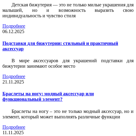
Детская бижутерия — это не только милые украшения для
малышей, но и возможность выразить свою
индивидуальность и чувство стиля
Подробнее
06.12.2025
Подставки для бижутерии: стильный и практичный
аксессуар
В мире аксессуаров для украшений подставки для
бижутерии занимают особое место
Подробнее
21.11.2025
Браслеты на ногу: модный аксессуар или
функциональный элемент?
Браслеты на ногу – это не только модный аксессуар, но и
элемент, который может выполнять различные функции
Подробнее
11.11.2025