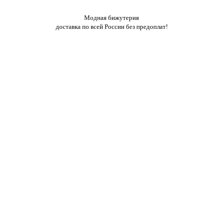
Модная бижутерия
доставка по всей России без предоплат!