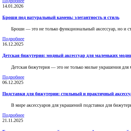
Подробнее
14.01.2026
Броши под натуральный камень: элегантность и стиль
Броши — это не только функциональный аксессуар, но и 
Подробнее
16.12.2025
Детская бижутерия: модный аксессуар для маленьких модн
Детская бижутерия — это не только милые украшения для 
Подробнее
06.12.2025
Подставки для бижутерии: стильный и практичный аксессу
В мире аксессуаров для украшений подставки для бижутер
Подробнее
21.11.2025