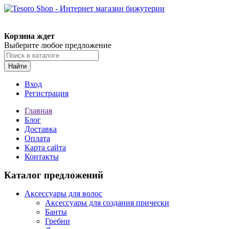
Корзина ждет
Выберите любое предложение
Найти
Вход
Регистрация
Главная
Блог
Доставка
Оплата
Карта сайта
Контакты
Каталог предложений
Аксессуары для волос
Аксессуары для создания прически
Банты
Гребни