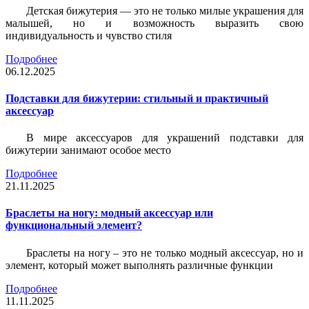
Детская бижутерия — это не только милые украшения для
малышей, но и возможность выразить свою
индивидуальность и чувство стиля
Подробнее
06.12.2025
Подставки для бижутерии: стильный и практичный
аксессуар
В мире аксессуаров для украшений подставки для
бижутерии занимают особое место
Подробнее
21.11.2025
Браслеты на ногу: модный аксессуар или
функциональный элемент?
Браслеты на ногу – это не только модный аксессуар, но и
элемент, который может выполнять различные функции
Подробнее
11.11.2025