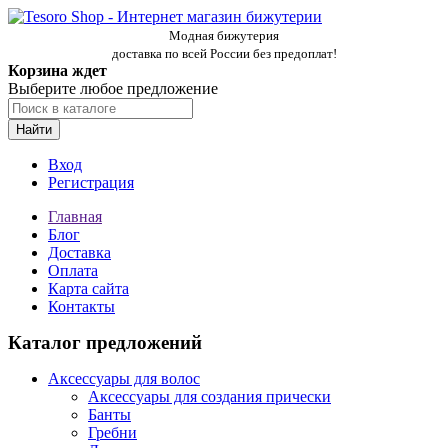
Модная бижутерия
доставка по всей России без предоплат!
Корзина ждет
Выберите любое предложение
Найти
Вход
Регистрация
Главная
Блог
Доставка
Оплата
Карта сайта
Контакты
Каталог предложений
Аксессуары для волос
Аксессуары для создания прически
Банты
Гребни