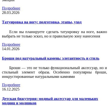
Подробнее
28.03.2026
Татуировка на ногу: подготовка, этапы, уход
Если вы планируете сделать татуировку на ноге, важно
выбрать не только эскиз, но и правильную зону нанесения
Подробнее
14.01.2026
Броши под натуральный камень: элегантность и стиль
Броши — это не только функциональный аксессуар, но и
стильный элемент образа. Особенно популярны броши,
инкрустированные натуральными камнями
Подробнее
16.12.2025
Детская бижутерия: модный аксессуар для маленьких
модниц и модников