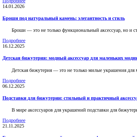
Подробнее
14.01.2026
Броши под натуральный камень: элегантность и стиль
Броши — это не только функциональный аксессуар, но и 
Подробнее
16.12.2025
Детская бижутерия: модный аксессуар для маленьких модн
Детская бижутерия — это не только милые украшения для 
Подробнее
06.12.2025
Подставки для бижутерии: стильный и практичный аксессу
В мире аксессуаров для украшений подставки для бижутер
Подробнее
21.11.2025