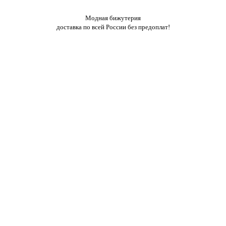
Модная бижутерия
доставка по всей России без предоплат!