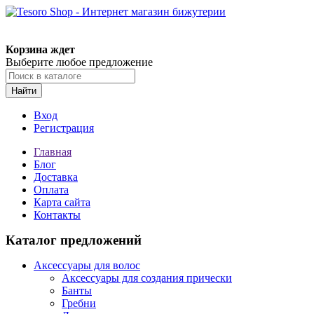
Корзина ждет
Выберите любое предложение
Найти
Вход
Регистрация
Главная
Блог
Доставка
Оплата
Карта сайта
Контакты
Каталог предложений
Аксессуары для волос
Аксессуары для создания прически
Банты
Гребни