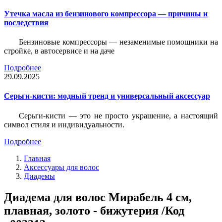
Утечка масла из бензинового компрессора — причины и
последствия
Бензиновые компрессоры — незаменимые помощники на
стройке, в автосервисе и на даче
Подробнее
29.09.2025
Серьги-кисти: модный тренд и универсальный аксессуар
Серьги-кисти — это не просто украшение, а настоящий
символ стиля и индивидуальности.
Подробнее
Главная
Аксессуары для волос
Диадемы
Диадема для волос Мирабель 4 см,
плавная, золото - бижутерия /Код