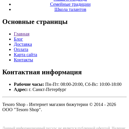
Семейные традиции
Школа талантов
Основные
страницы
Главная
Блог
Доставка
Оплата
Карта сайта
Контакты
Контактная
информация
Рабочие часы:
Пн-Пт: 08:00-20:00, Сб-Вс: 10:00-18:00
Адрес:
г. Санкт-Петербург
Tesoro Shop - Интернет магазин бижутерии © 2014 - 2026
ООО "Tesoro Shop".
Данный информационный ресурс не является публичной офертой. Наличие