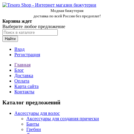
Модная бижутерия
доставка по всей России без предоплат!
Корзина ждет
Выберите любое предложение
Найти
Вход
Регистрация
Главная
Блог
Доставка
Оплата
Карта сайта
Контакты
Каталог предложений
Аксессуары для волос
Аксессуары для создания прически
Банты
Гребни