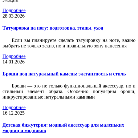
Подробнее
28.03.2026
Татуировка на ногу: подготовка, этапы, уход
Если вы планируете сделать татуировку на ноге, важно
выбрать не только эскиз, но и правильную зону нанесения
Подробнее
14.01.2026
Броши под натуральный камень: элегантность и стиль
Броши — это не только функциональный аксессуар, но и
стильный элемент образа. Особенно популярны броши,
инкрустированные натуральными камнями
Подробнее
16.12.2025
Детская бижутерия: модный аксессуар для маленьких
модниц и модников