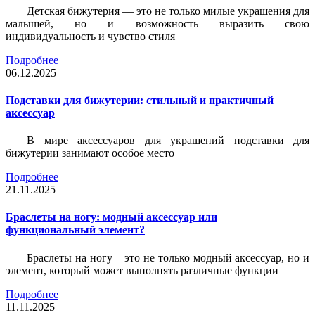
Детская бижутерия — это не только милые украшения для
малышей, но и возможность выразить свою
индивидуальность и чувство стиля
Подробнее
06.12.2025
Подставки для бижутерии: стильный и практичный
аксессуар
В мире аксессуаров для украшений подставки для
бижутерии занимают особое место
Подробнее
21.11.2025
Браслеты на ногу: модный аксессуар или
функциональный элемент?
Браслеты на ногу – это не только модный аксессуар, но и
элемент, который может выполнять различные функции
Подробнее
11.11.2025