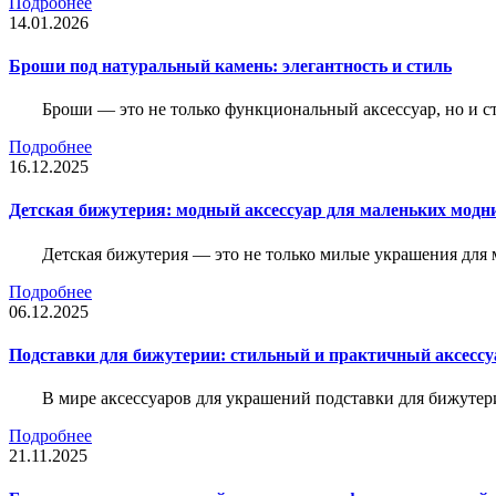
Подробнее
14.01.2026
Броши под натуральный камень: элегантность и стиль
Броши — это не только функциональный аксессуар, но и 
Подробнее
16.12.2025
Детская бижутерия: модный аксессуар для маленьких модн
Детская бижутерия — это не только милые украшения для 
Подробнее
06.12.2025
Подставки для бижутерии: стильный и практичный аксессу
В мире аксессуаров для украшений подставки для бижутер
Подробнее
21.11.2025