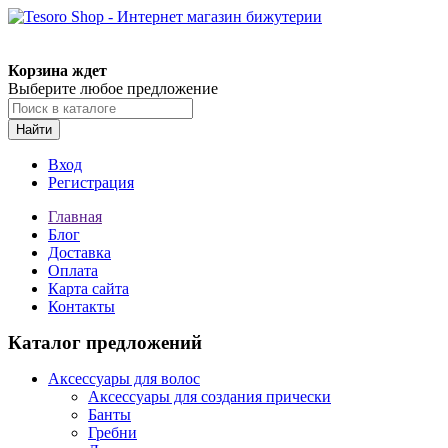
Корзина ждет
Выберите любое предложение
Найти
Вход
Регистрация
Главная
Блог
Доставка
Оплата
Карта сайта
Контакты
Каталог предложений
Аксессуары для волос
Аксессуары для создания прически
Банты
Гребни