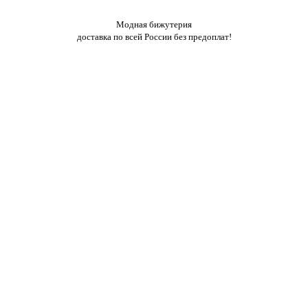
Модная бижутерия
доставка по всей России без предоплат!