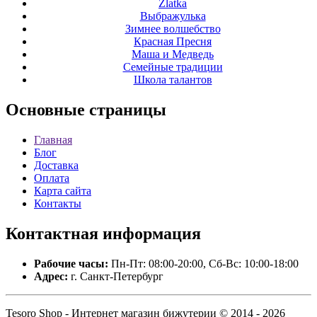
Zlatka
Выбражулька
Зимнее волшебство
Красная Пресня
Маша и Медведь
Семейные традиции
Школа талантов
Основные
страницы
Главная
Блог
Доставка
Оплата
Карта сайта
Контакты
Контактная
информация
Рабочие часы:
Пн-Пт: 08:00-20:00, Сб-Вс: 10:00-18:00
Адрес:
г. Санкт-Петербург
Tesoro Shop - Интернет магазин бижутерии © 2014 - 2026