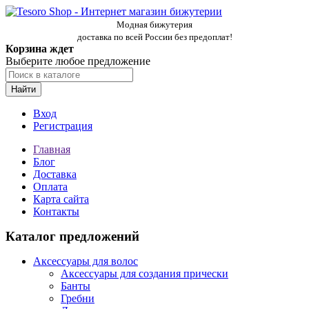
Модная бижутерия
доставка по всей России без предоплат!
Корзина ждет
Выберите любое предложение
Найти
Вход
Регистрация
Главная
Блог
Доставка
Оплата
Карта сайта
Контакты
Каталог предложений
Аксессуары для волос
Аксессуары для создания прически
Банты
Гребни