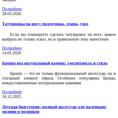
Подробнее
28.03.2026
Татуировка на ногу: подготовка, этапы, уход
Если вы планируете сделать татуировку на ноге, важно
выбрать не только эскиз, но и правильную зону нанесения
Подробнее
14.01.2026
Броши под натуральный камень: элегантность и стиль
Броши — это не только функциональный аксессуар, но и
стильный элемент образа. Особенно популярны броши,
инкрустированные натуральными камнями
Подробнее
16.12.2025
Детская бижутерия: модный аксессуар для маленьких
модниц и модников