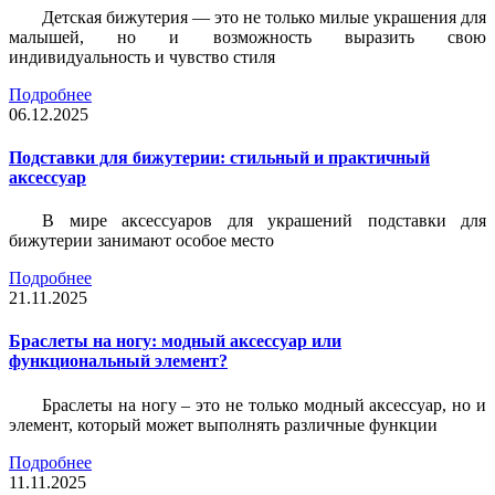
Детская бижутерия — это не только милые украшения для
малышей, но и возможность выразить свою
индивидуальность и чувство стиля
Подробнее
06.12.2025
Подставки для бижутерии: стильный и практичный
аксессуар
В мире аксессуаров для украшений подставки для
бижутерии занимают особое место
Подробнее
21.11.2025
Браслеты на ногу: модный аксессуар или
функциональный элемент?
Браслеты на ногу – это не только модный аксессуар, но и
элемент, который может выполнять различные функции
Подробнее
11.11.2025