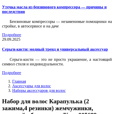
Утечка масла из бензинового компрессора — причины и
последствия
Бензиновые компрессоры — незаменимые помощники на
стройке, в автосервисе и на даче
Подробнее
29.09.2025
Серьги-кисти: модный тренд и универсальный аксессуар
Серьги-кисти — это не просто украшение, а настоящий
символ стиля и индивидуальности.
Подробнее
Главная
Аксессуары для волос
Наборы аксессуаров для волос
Набор для волос Карапулька (2
зажима,4 резинки) жемчужинки,