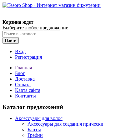
Корзина ждет
Выберите любое предложение
Найти
Вход
Регистрация
Главная
Блог
Доставка
Оплата
Карта сайта
Контакты
Каталог предложений
Аксессуары для волос
Аксессуары для создания прически
Банты
Гребни