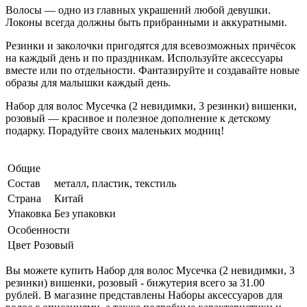
Волосы — одно из главных украшений любой девушки.
Локоны всегда должны быть прибранными и аккуратными.
Резинки и заколочки пригодятся для всевозможных причёсок
на каждый день и по праздникам. Используйте аксессуары
вместе или по отдельности. Фантазируйте и создавайте новые
образы для малышки каждый день.
Набор для волос Мусечка (2 невидимки, 3 резинки) вишенки,
розовый — красивое и полезное дополнение к детскому
подарку. Порадуйте своих маленьких модниц!
Общие
Состав
металл, пластик, текстиль
Страна
Китай
Упаковка
Без упаковки
Особенности
Цвет
Розовый
Вы можете купить Набор для волос Мусечка (2 невидимки, 3
резинки) вишенки, розовый - бижутерия всего за 31.00
рублей. В магазине представлены Наборы аксессуаров для