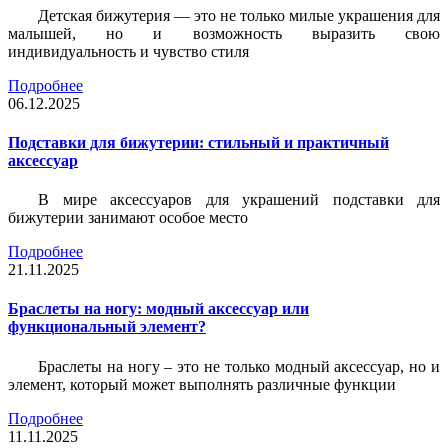
Детская бижутерия — это не только милые украшения для
малышей, но и возможность выразить свою
индивидуальность и чувство стиля
Подробнее
06.12.2025
Подставки для бижутерии: стильный и практичный
аксессуар
В мире аксессуаров для украшений подставки для
бижутерии занимают особое место
Подробнее
21.11.2025
Браслеты на ногу: модный аксессуар или
функциональный элемент?
Браслеты на ногу – это не только модный аксессуар, но и
элемент, который может выполнять различные функции
Подробнее
11.11.2025