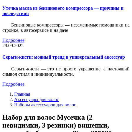
Утечка масла из бензинового компрессора — причины и
последствия
Бензиновые компрессоры — незаменимые помощники на
стройке, в автосервисе и на даче
Подробнее
29.09.2025
Серьги-кисти: модный тренд и универсальный аксессуар
Серьги-кисти — это не просто украшение, а настоящий
символ стиля и индивидуальности.
Подробнее
Главная
Аксессуары для волос
Наборы аксессуаров для волос
Набор для волос Мусечка (2
невидимки, 3 резинки) вишенки,