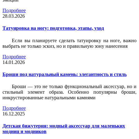
Подробнее
28.03.2026
Татуировка на ногу: подготовка, этапы, уход
Если вы планируете сделать татуировку на ноге, важно
выбрать не только эскиз, но и правильную зону нанесения
Подробнее
14.01.2026
Броши под натуральный камень: элегантность и стиль
Броши — это не только функциональный аксессуар, но и
стильный элемент образа. Особенно популярны броши,
инкрустированные натуральными камнями
Подробнее
16.12.2025
Детская бижутерия: модный аксессуар для маленьких
модниц и модников