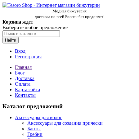
Модная бижутерия
доставка по всей России без предоплат!
Корзина ждет
Выберите любое предложение
Найти
Вход
Регистрация
Главная
Блог
Доставка
Оплата
Карта сайта
Контакты
Каталог предложений
Аксессуары для волос
Аксессуары для создания прически
Банты
Гребни