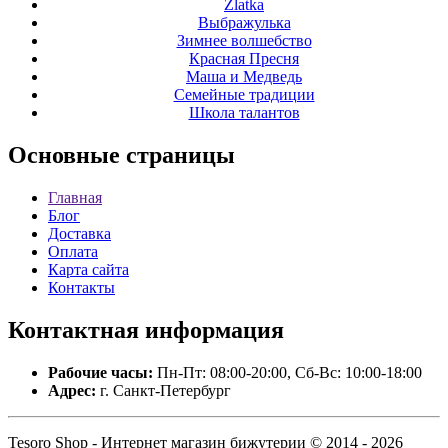
Zlatka
Выбражулька
Зимнее волшебство
Красная Пресня
Маша и Медведь
Семейные традиции
Школа талантов
Основные
страницы
Главная
Блог
Доставка
Оплата
Карта сайта
Контакты
Контактная
информация
Рабочие часы:
Пн-Пт: 08:00-20:00, Сб-Вс: 10:00-18:00
Адрес:
г. Санкт-Петербург
Tesoro Shop - Интернет магазин бижутерии © 2014 - 2026