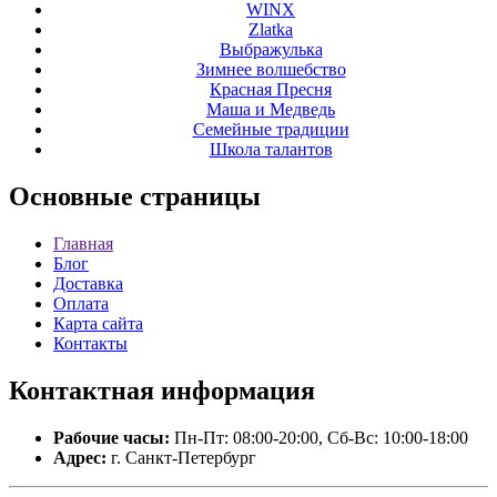
WINX
Zlatka
Выбражулька
Зимнее волшебство
Красная Пресня
Маша и Медведь
Семейные традиции
Школа талантов
Основные
страницы
Главная
Блог
Доставка
Оплата
Карта сайта
Контакты
Контактная
информация
Рабочие часы:
Пн-Пт: 08:00-20:00, Сб-Вс: 10:00-18:00
Адрес:
г. Санкт-Петербург