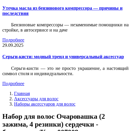
Утечка масла из бензинового компрессора — причины и
последствия
Бензиновые компрессоры — незаменимые помощники на
стройке, в автосервисе и на даче
Подробнее
29.09.2025
Серьги-кисти: модный тренд и универсальный аксессуар
Серьги-кисти — это не просто украшение, а настоящий
символ стиля и индивидуальности.
Подробнее
Главная
Аксессуары для волос
Наборы аксессуаров для волос
Набор для волос Очаровашка (2
зажима, 4 резинки) сердечки -