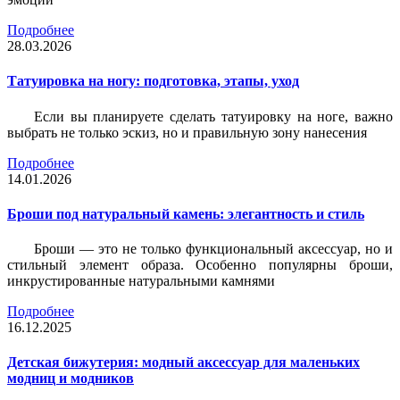
Подробнее
28.03.2026
Татуировка на ногу: подготовка, этапы, уход
Если вы планируете сделать татуировку на ноге, важно
выбрать не только эскиз, но и правильную зону нанесения
Подробнее
14.01.2026
Броши под натуральный камень: элегантность и стиль
Броши — это не только функциональный аксессуар, но и
стильный элемент образа. Особенно популярны броши,
инкрустированные натуральными камнями
Подробнее
16.12.2025
Детская бижутерия: модный аксессуар для маленьких
модниц и модников