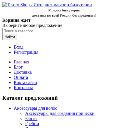
Модная бижутерия
доставка по всей России без предоплат!
Корзина ждет
Выберите любое предложение
Найти
Вход
Регистрация
Главная
Блог
Доставка
Оплата
Карта сайта
Контакты
Каталог предложений
Аксессуары для волос
Аксессуары для создания прически
Банты
Гребни