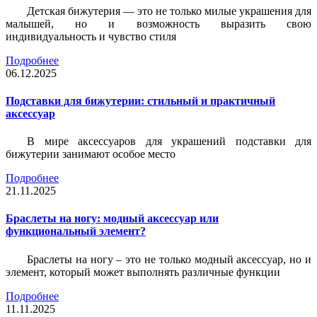
Детская бижутерия — это не только милые украшения для
малышей, но и возможность выразить свою
индивидуальность и чувство стиля
Подробнее
06.12.2025
Подставки для бижутерии: стильный и практичный
аксессуар
В мире аксессуаров для украшений подставки для
бижутерии занимают особое место
Подробнее
21.11.2025
Браслеты на ногу: модный аксессуар или
функциональный элемент?
Браслеты на ногу – это не только модный аксессуар, но и
элемент, который может выполнять различные функции
Подробнее
11.11.2025