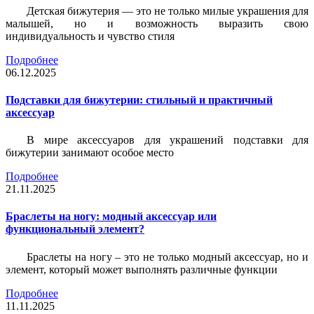
Детская бижутерия — это не только милые украшения для
малышей, но и возможность выразить свою
индивидуальность и чувство стиля
Подробнее
06.12.2025
Подставки для бижутерии: стильный и практичный
аксессуар
В мире аксессуаров для украшений подставки для
бижутерии занимают особое место
Подробнее
21.11.2025
Браслеты на ногу: модный аксессуар или
функциональный элемент?
Браслеты на ногу – это не только модный аксессуар, но и
элемент, который может выполнять различные функции
Подробнее
11.11.2025