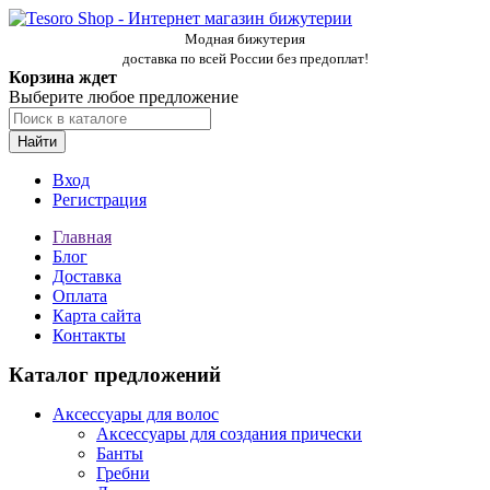
Модная бижутерия
доставка по всей России без предоплат!
Корзина ждет
Выберите любое предложение
Найти
Вход
Регистрация
Главная
Блог
Доставка
Оплата
Карта сайта
Контакты
Каталог предложений
Аксессуары для волос
Аксессуары для создания прически
Банты
Гребни