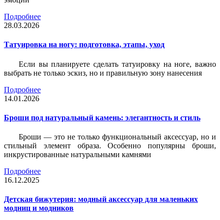
Подробнее
28.03.2026
Татуировка на ногу: подготовка, этапы, уход
Если вы планируете сделать татуировку на ноге, важно
выбрать не только эскиз, но и правильную зону нанесения
Подробнее
14.01.2026
Броши под натуральный камень: элегантность и стиль
Броши — это не только функциональный аксессуар, но и
стильный элемент образа. Особенно популярны броши,
инкрустированные натуральными камнями
Подробнее
16.12.2025
Детская бижутерия: модный аксессуар для маленьких
модниц и модников