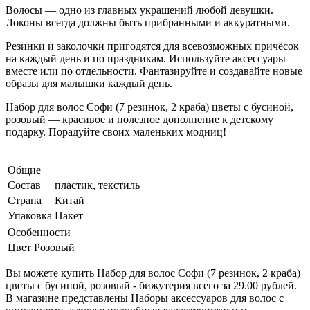
Волосы — одно из главных украшений любой девушки.
Локоны всегда должны быть прибранными и аккуратными.
Резинки и заколочки пригодятся для всевозможных причёсок
на каждый день и по праздникам. Используйте аксессуары
вместе или по отдельности. Фантазируйте и создавайте новые
образы для малышки каждый день.
Набор для волос Софи (7 резинок, 2 краба) цветы с бусиной,
розовый — красивое и полезное дополнение к детскому
подарку. Порадуйте своих маленьких модниц!
Общие
Состав
пластик, текстиль
Страна
Китай
Упаковка
Пакет
Особенности
Цвет
Розовый
Вы можете купить Набор для волос Софи (7 резинок, 2 краба)
цветы с бусиной, розовый - бижутерия всего за 29.00 рублей.
В магазине представлены Наборы аксессуаров для волос с