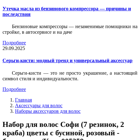
Утечка масла из бензинового компрессора — причины и
последствия
Бензиновые компрессоры — незаменимые помощники на
стройке, в автосервисе и на даче
Подробнее
29.09.2025
Серьги-кисти: модный тренд и универсальный аксессуар
Серьги-кисти — это не просто украшение, а настоящий
символ стиля и индивидуальности.
Подробнее
Главная
Аксессуары для волос
Наборы аксессуаров для волос
Набор для волос Софи (7 резинок, 2
краба) цветы с бусиной, розовый -