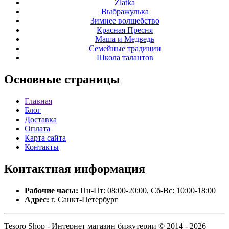
Zlatka
Выбражулька
Зимнее волшебство
Красная Пресня
Маша и Медведь
Семейные традиции
Школа талантов
Основные
страницы
Главная
Блог
Доставка
Оплата
Карта сайта
Контакты
Контактная
информация
Рабочие часы:
Пн-Пт: 08:00-20:00, Сб-Вс: 10:00-18:00
Адрес:
г. Санкт-Петербург
Tesoro Shop - Интернет магазин бижутерии © 2014 - 2026