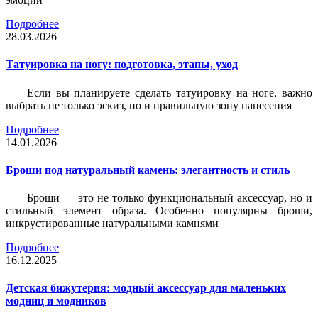
Подробнее
28.03.2026
Татуировка на ногу: подготовка, этапы, уход
Если вы планируете сделать татуировку на ноге, важно
выбрать не только эскиз, но и правильную зону нанесения
Подробнее
14.01.2026
Броши под натуральный камень: элегантность и стиль
Броши — это не только функциональный аксессуар, но и
стильный элемент образа. Особенно популярны броши,
инкрустированные натуральными камнями
Подробнее
16.12.2025
Детская бижутерия: модный аксессуар для маленьких
модниц и модников