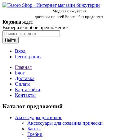
Модная бижутерия
доставка по всей России без предоплат!
Корзина ждет
Выберите любое предложение
Найти
Вход
Регистрация
Главная
Блог
Доставка
Оплата
Карта сайта
Контакты
Каталог предложений
Аксессуары для волос
Аксессуары для создания прически
Банты
Гребни