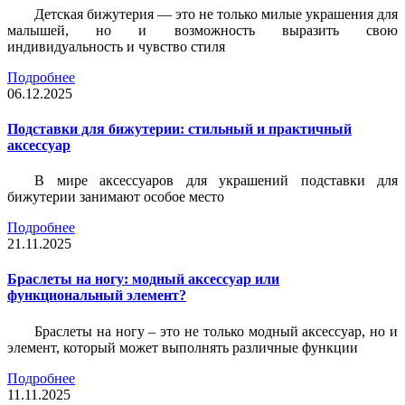
Детская бижутерия — это не только милые украшения для
малышей, но и возможность выразить свою
индивидуальность и чувство стиля
Подробнее
06.12.2025
Подставки для бижутерии: стильный и практичный
аксессуар
В мире аксессуаров для украшений подставки для
бижутерии занимают особое место
Подробнее
21.11.2025
Браслеты на ногу: модный аксессуар или
функциональный элемент?
Браслеты на ногу – это не только модный аксессуар, но и
элемент, который может выполнять различные функции
Подробнее
11.11.2025