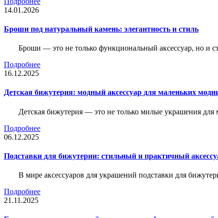
Подробнее
14.01.2026
Броши под натуральный камень: элегантность и стиль
Броши — это не только функциональный аксессуар, но и 
Подробнее
16.12.2025
Детская бижутерия: модный аксессуар для маленьких модн
Детская бижутерия — это не только милые украшения для 
Подробнее
06.12.2025
Подставки для бижутерии: стильный и практичный аксессу
В мире аксессуаров для украшений подставки для бижутер
Подробнее
21.11.2025