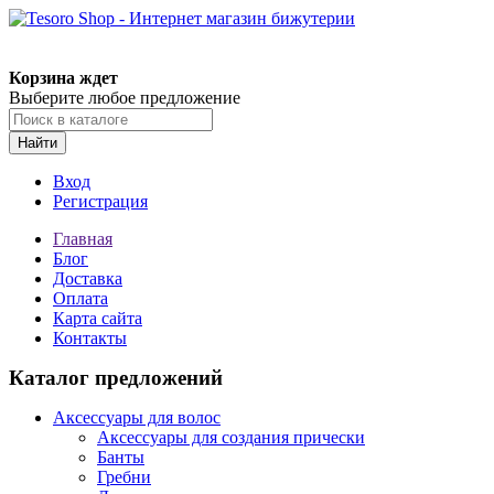
Корзина ждет
Выберите любое предложение
Найти
Вход
Регистрация
Главная
Блог
Доставка
Оплата
Карта сайта
Контакты
Каталог предложений
Аксессуары для волос
Аксессуары для создания прически
Банты
Гребни