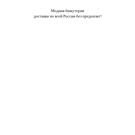
Модная бижутерия
доставка по всей России без предоплат!