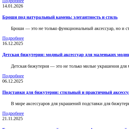
Подробнее
14.01.2026
Броши под натуральный камень: элегантность и стиль
Броши — это не только функциональный аксессуар, но и 
Подробнее
16.12.2025
Детская бижутерия: модный аксессуар для маленьких модн
Детская бижутерия — это не только милые украшения для 
Подробнее
06.12.2025
Подставки для бижутерии: стильный и практичный аксессу
В мире аксессуаров для украшений подставки для бижутер
Подробнее
21.11.2025