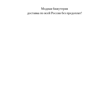
Модная бижутерия
доставка по всей России без предоплат!