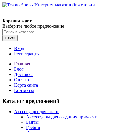
Корзина ждет
Выберите любое предложение
Найти
Вход
Регистрация
Главная
Блог
Доставка
Оплата
Карта сайта
Контакты
Каталог предложений
Аксессуары для волос
Аксессуары для создания прически
Банты
Гребни