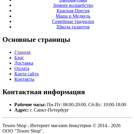
Зимнее волшебство
Красная Пресня
Маша и Медведь
Семейные традиции
Школа талантов
Основные
страницы
Главная
Блог
Доставка
Оплата
Карта сайта
Контакты
Контактная
информация
Рабочие часы:
Пн-Пт: 08:00-20:00, Сб-Вс: 10:00-18:00
Адрес:
г. Санкт-Петербург
Tesoro Shop - Интернет магазин бижутерии © 2014 - 2026
ООО "Tesoro Shop".