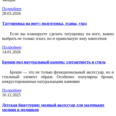
Подробнее
28.03.2026
Татуировка на ногу: подготовка, этапы, уход
Если вы планируете сделать татуировку на ноге, важно
выбрать не только эскиз, но и правильную зону нанесения
Подробнее
14.01.2026
Броши под натуральный камень: элегантность и стиль
Броши — это не только функциональный аксессуар, но и
стильный элемент образа. Особенно популярны броши,
инкрустированные натуральными камнями
Подробнее
16.12.2025
Детская бижутерия: модный аксессуар для маленьких
модниц и модников