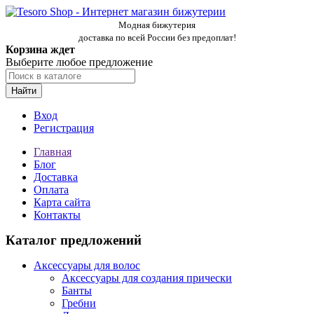
Модная бижутерия
доставка по всей России без предоплат!
Корзина ждет
Выберите любое предложение
Найти
Вход
Регистрация
Главная
Блог
Доставка
Оплата
Карта сайта
Контакты
Каталог предложений
Аксессуары для волос
Аксессуары для создания прически
Банты
Гребни