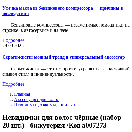
Утечка масла из бензинового компрессора — причины и
последствия
Бензиновые компрессоры — незаменимые помощники на
стройке, в автосервисе и на даче
Подробнее
29.09.2025
Серьги-кисти: модный тренд и универсальный аксессуар
Серьги-кисти — это не просто украшение, а настоящий
символ стиля и индивидуальности.
Подробнее
Главная
Аксессуары для волос
Невидимки, зажимы, шпильки
Невидимки для волос чёрные (набор
20 шт.) - бижутерия /Код a007273