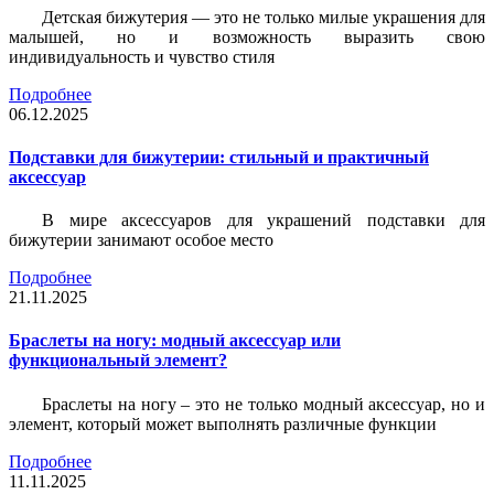
Детская бижутерия — это не только милые украшения для
малышей, но и возможность выразить свою
индивидуальность и чувство стиля
Подробнее
06.12.2025
Подставки для бижутерии: стильный и практичный
аксессуар
В мире аксессуаров для украшений подставки для
бижутерии занимают особое место
Подробнее
21.11.2025
Браслеты на ногу: модный аксессуар или
функциональный элемент?
Браслеты на ногу – это не только модный аксессуар, но и
элемент, который может выполнять различные функции
Подробнее
11.11.2025