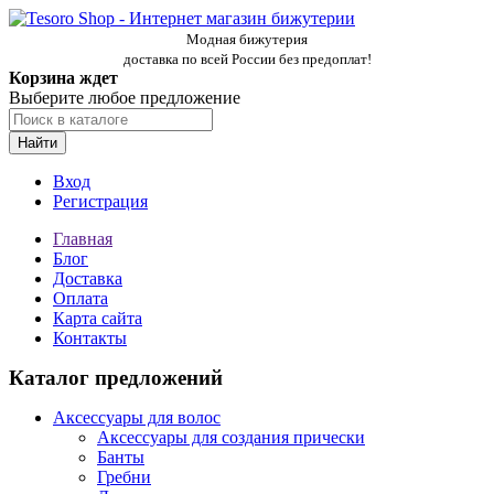
Модная бижутерия
доставка по всей России без предоплат!
Корзина ждет
Выберите любое предложение
Найти
Вход
Регистрация
Главная
Блог
Доставка
Оплата
Карта сайта
Контакты
Каталог предложений
Аксессуары для волос
Аксессуары для создания прически
Банты
Гребни