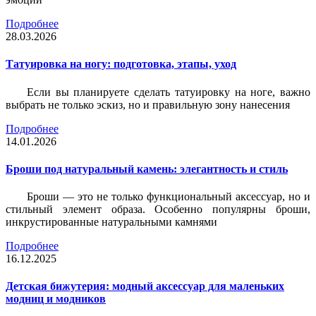
Подробнее
28.03.2026
Татуировка на ногу: подготовка, этапы, уход
Если вы планируете сделать татуировку на ноге, важно
выбрать не только эскиз, но и правильную зону нанесения
Подробнее
14.01.2026
Броши под натуральный камень: элегантность и стиль
Броши — это не только функциональный аксессуар, но и
стильный элемент образа. Особенно популярны броши,
инкрустированные натуральными камнями
Подробнее
16.12.2025
Детская бижутерия: модный аксессуар для маленьких
модниц и модников