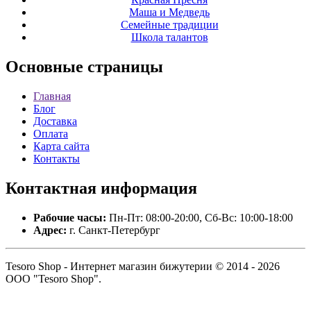
Маша и Медведь
Семейные традиции
Школа талантов
Основные
страницы
Главная
Блог
Доставка
Оплата
Карта сайта
Контакты
Контактная
информация
Рабочие часы:
Пн-Пт: 08:00-20:00, Сб-Вс: 10:00-18:00
Адрес:
г. Санкт-Петербург
Tesoro Shop - Интернет магазин бижутерии © 2014 - 2026
ООО "Tesoro Shop".