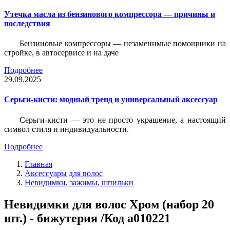
Утечка масла из бензинового компрессора — причины и
последствия
Бензиновые компрессоры — незаменимые помощники на
стройке, в автосервисе и на даче
Подробнее
29.09.2025
Серьги-кисти: модный тренд и универсальный аксессуар
Серьги-кисти — это не просто украшение, а настоящий
символ стиля и индивидуальности.
Подробнее
Главная
Аксессуары для волос
Невидимки, зажимы, шпильки
Невидимки для волос Хром (набор 20
шт.) - бижутерия /Код a010221