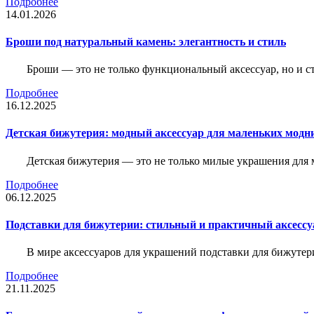
Подробнее
14.01.2026
Броши под натуральный камень: элегантность и стиль
Броши — это не только функциональный аксессуар, но и 
Подробнее
16.12.2025
Детская бижутерия: модный аксессуар для маленьких модн
Детская бижутерия — это не только милые украшения для 
Подробнее
06.12.2025
Подставки для бижутерии: стильный и практичный аксессу
В мире аксессуаров для украшений подставки для бижутер
Подробнее
21.11.2025