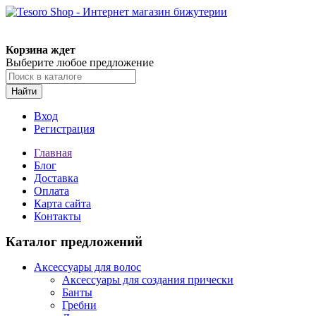
Корзина ждет
Выберите любое предложение
Найти
Вход
Регистрация
Главная
Блог
Доставка
Оплата
Карта сайта
Контакты
Каталог предложений
Аксессуары для волос
Аксессуары для создания прически
Банты
Гребни