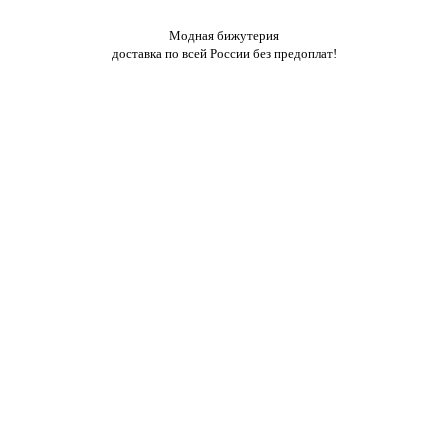
Модная бижутерия
доставка по всей России без предоплат!