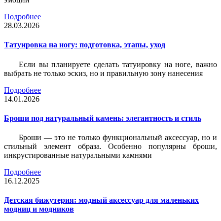
Подробнее
28.03.2026
Татуировка на ногу: подготовка, этапы, уход
Если вы планируете сделать татуировку на ноге, важно
выбрать не только эскиз, но и правильную зону нанесения
Подробнее
14.01.2026
Броши под натуральный камень: элегантность и стиль
Броши — это не только функциональный аксессуар, но и
стильный элемент образа. Особенно популярны броши,
инкрустированные натуральными камнями
Подробнее
16.12.2025
Детская бижутерия: модный аксессуар для маленьких
модниц и модников