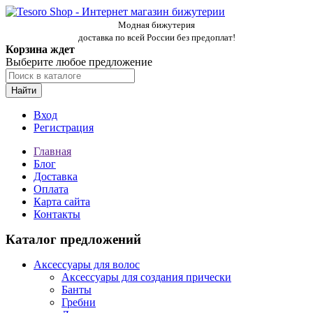
Модная бижутерия
доставка по всей России без предоплат!
Корзина ждет
Выберите любое предложение
Найти
Вход
Регистрация
Главная
Блог
Доставка
Оплата
Карта сайта
Контакты
Каталог предложений
Аксессуары для волос
Аксессуары для создания прически
Банты
Гребни