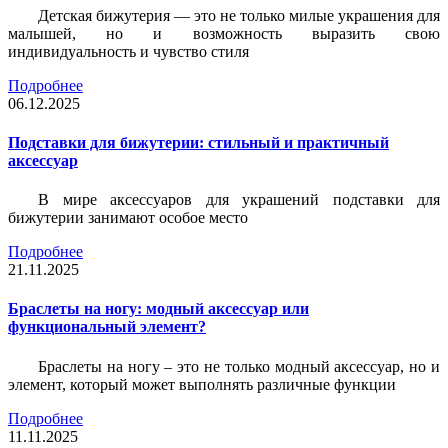
Детская бижутерия — это не только милые украшения для
малышей, но и возможность выразить свою
индивидуальность и чувство стиля
Подробнее
06.12.2025
Подставки для бижутерии: стильный и практичный
аксессуар
В мире аксессуаров для украшений подставки для
бижутерии занимают особое место
Подробнее
21.11.2025
Браслеты на ногу: модный аксессуар или
функциональный элемент?
Браслеты на ногу – это не только модный аксессуар, но и
элемент, который может выполнять различные функции
Подробнее
11.11.2025