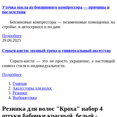
Утечка масла из бензинового компрессора — причины и
последствия
Бензиновые компрессоры — незаменимые помощники на
стройке, в автосервисе и на даче
Подробнее
29.09.2025
Серьги-кисти: модный тренд и универсальный аксессуар
Серьги-кисти — это не просто украшение, а настоящий
символ стиля и индивидуальности.
Подробнее
Главная
Аксессуары для волос
Резинки
Выбражулька
Резинка для волос "Кроха" набор 4
штуки бабочки красный, белый -