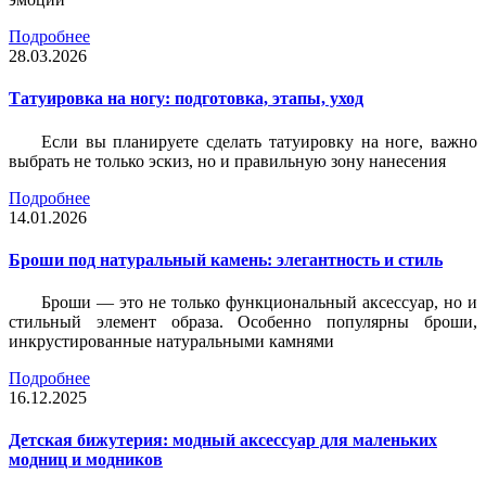
Подробнее
28.03.2026
Татуировка на ногу: подготовка, этапы, уход
Если вы планируете сделать татуировку на ноге, важно
выбрать не только эскиз, но и правильную зону нанесения
Подробнее
14.01.2026
Броши под натуральный камень: элегантность и стиль
Броши — это не только функциональный аксессуар, но и
стильный элемент образа. Особенно популярны броши,
инкрустированные натуральными камнями
Подробнее
16.12.2025
Детская бижутерия: модный аксессуар для маленьких
модниц и модников