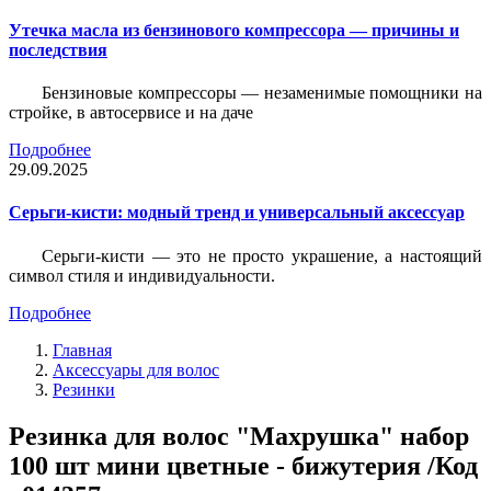
Утечка масла из бензинового компрессора — причины и
последствия
Бензиновые компрессоры — незаменимые помощники на
стройке, в автосервисе и на даче
Подробнее
29.09.2025
Серьги-кисти: модный тренд и универсальный аксессуар
Серьги-кисти — это не просто украшение, а настоящий
символ стиля и индивидуальности.
Подробнее
Главная
Аксессуары для волос
Резинки
Резинка для волос "Махрушка" набор
100 шт мини цветные - бижутерия /Код