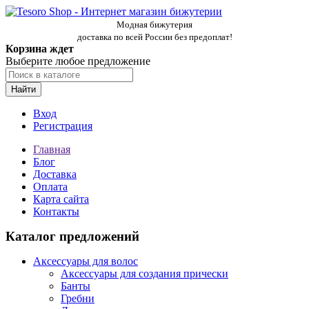
Модная бижутерия
доставка по всей России без предоплат!
Корзина ждет
Выберите любое предложение
Найти
Вход
Регистрация
Главная
Блог
Доставка
Оплата
Карта сайта
Контакты
Каталог предложений
Аксессуары для волос
Аксессуары для создания прически
Банты
Гребни