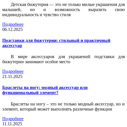
Детская бижутерия — это не только милые украшения для
малышей, но и возможность выразить свою
индивидуальность и чувство стиля
Подробнее
06.12.2025
Подставки для бижутерии: стильный и практичный
аксессуар
В мире аксессуаров для украшений подставки для
бижутерии занимают особое место
Подробнее
21.11.2025
Браслеты на ногу: модный аксессуар или
функциональный элемент?
Браслеты на ногу – это не только модный аксессуар, но и
элемент, который может выполнять различные функции
Подробнее
11.11.2025