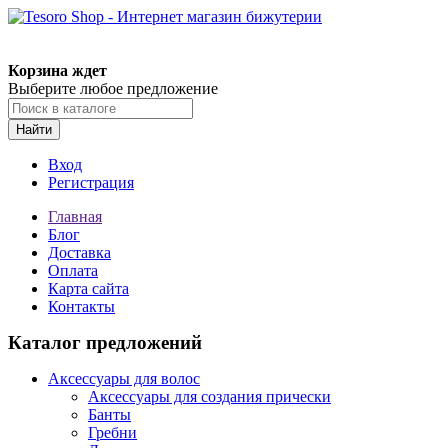
Корзина ждет
Выберите любое предложение
Найти
Вход
Регистрация
Главная
Блог
Доставка
Оплата
Карта сайта
Контакты
Каталог предложений
Аксессуары для волос
Аксессуары для создания прически
Банты
Гребни