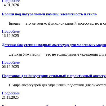
Подробнее
14.01.2026
Броши под натуральный камень: элегантность и стиль
Броши — это не только функциональный аксессуар, но и 
Подробнее
16.12.2025
Детская бижутерия: модный аксессуар для маленьких модн
Детская бижутерия — это не только милые украшения для 
Подробнее
06.12.2025
Подставки для бижутерии: стильный и практичный аксессу
В мире аксессуаров для украшений подставки для бижутер
Подробнее
21.11.2025