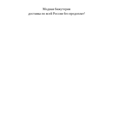
Модная бижутерия
доставка по всей России без предоплат!