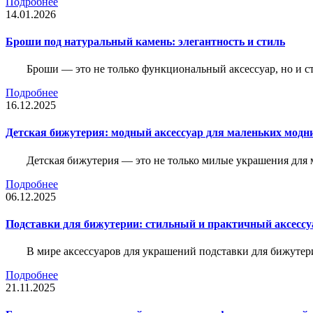
Подробнее
14.01.2026
Броши под натуральный камень: элегантность и стиль
Броши — это не только функциональный аксессуар, но и 
Подробнее
16.12.2025
Детская бижутерия: модный аксессуар для маленьких модн
Детская бижутерия — это не только милые украшения для 
Подробнее
06.12.2025
Подставки для бижутерии: стильный и практичный аксессу
В мире аксессуаров для украшений подставки для бижутер
Подробнее
21.11.2025