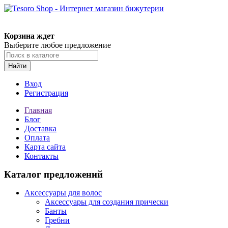
Корзина ждет
Выберите любое предложение
Найти
Вход
Регистрация
Главная
Блог
Доставка
Оплата
Карта сайта
Контакты
Каталог предложений
Аксессуары для волос
Аксессуары для создания прически
Банты
Гребни