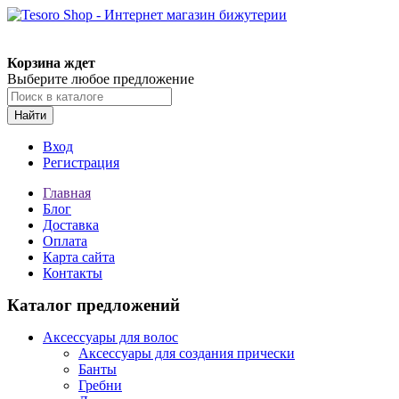
Корзина ждет
Выберите любое предложение
Найти
Вход
Регистрация
Главная
Блог
Доставка
Оплата
Карта сайта
Контакты
Каталог предложений
Аксессуары для волос
Аксессуары для создания прически
Банты
Гребни