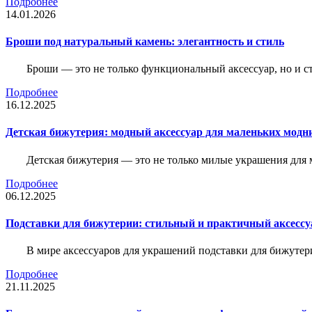
Подробнее
14.01.2026
Броши под натуральный камень: элегантность и стиль
Броши — это не только функциональный аксессуар, но и 
Подробнее
16.12.2025
Детская бижутерия: модный аксессуар для маленьких модн
Детская бижутерия — это не только милые украшения для 
Подробнее
06.12.2025
Подставки для бижутерии: стильный и практичный аксессу
В мире аксессуаров для украшений подставки для бижутер
Подробнее
21.11.2025