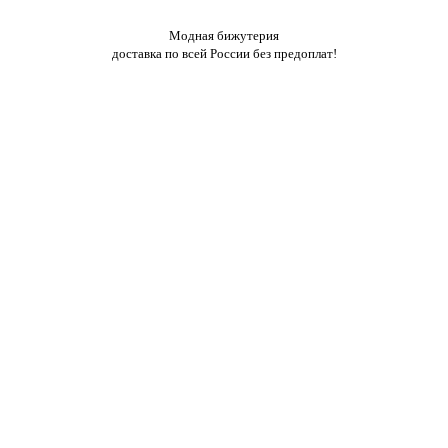
Модная бижутерия
доставка по всей России без предоплат!