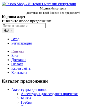
Модная бижутерия
доставка по всей России без предоплат!
Корзина ждет
Выберите любое предложение
Найти
Вход
Регистрация
Главная
Блог
Доставка
Оплата
Карта сайта
Контакты
Каталог предложений
Аксессуары для волос
Аксессуары для создания прически
Банты
Гребни