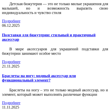
Детская бижутерия — это не только милые украшения для
малышей, но и возможность выразить свою
индивидуальность и чувство стиля
Подробнее
06.12.2025
Подставки для бижутерии: стильный и практичный
аксессуар
В мире аксессуаров для украшений подставки для
бижутерии занимают особое место
Подробнее
21.11.2025
Браслеты на ногу: модный аксессуар или
функциональный элемент?
Браслеты на ногу – это не только модный аксессуар, но и
элемент, который может выполнять различные функции
Подробнее
11.11.2025