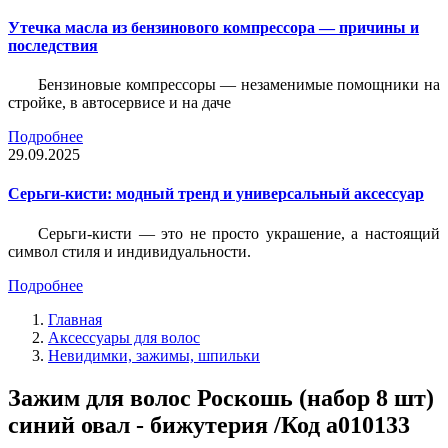
Утечка масла из бензинового компрессора — причины и
последствия
Бензиновые компрессоры — незаменимые помощники на
стройке, в автосервисе и на даче
Подробнее
29.09.2025
Серьги-кисти: модный тренд и универсальный аксессуар
Серьги-кисти — это не просто украшение, а настоящий
символ стиля и индивидуальности.
Подробнее
Главная
Аксессуары для волос
Невидимки, зажимы, шпильки
Зажим для волос Роскошь (набор 8 шт)
синий овал - бижутерия /Код a010133