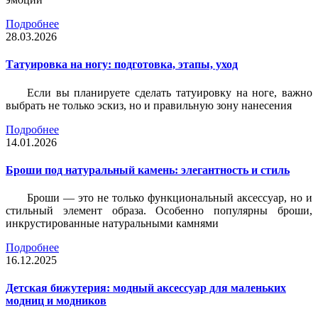
Подробнее
28.03.2026
Татуировка на ногу: подготовка, этапы, уход
Если вы планируете сделать татуировку на ноге, важно
выбрать не только эскиз, но и правильную зону нанесения
Подробнее
14.01.2026
Броши под натуральный камень: элегантность и стиль
Броши — это не только функциональный аксессуар, но и
стильный элемент образа. Особенно популярны броши,
инкрустированные натуральными камнями
Подробнее
16.12.2025
Детская бижутерия: модный аксессуар для маленьких
модниц и модников